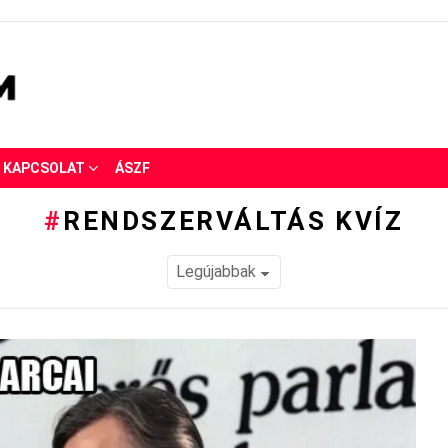
KAPCSOLAT
ÁSZF
RENDSZERVÁLTÁS KVÍZ