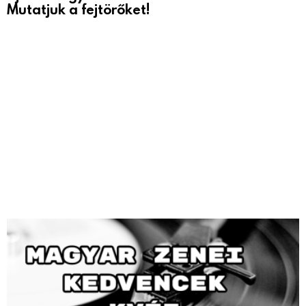
Mutatjuk a fejtörőket!