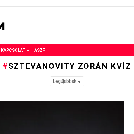
KAPCSOLAT
ÁSZF
SZTEVANOVITY ZORÁN KVÍZ