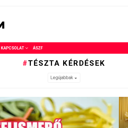
KAPCSOLAT
ÁSZF
TÉSZTA KÉRDÉSEK