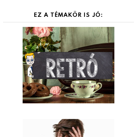
EZ A TÉMAKÖR IS JÓ: