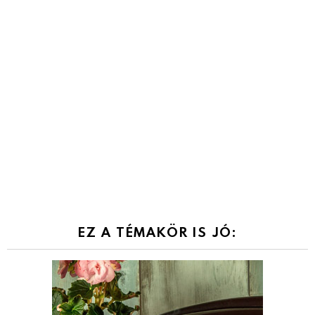
EZ A TÉMAKÖR IS JÓ: