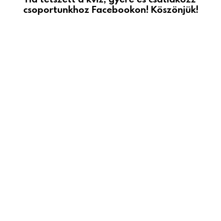
csoportunkhoz Facebookon! Köszönjük!