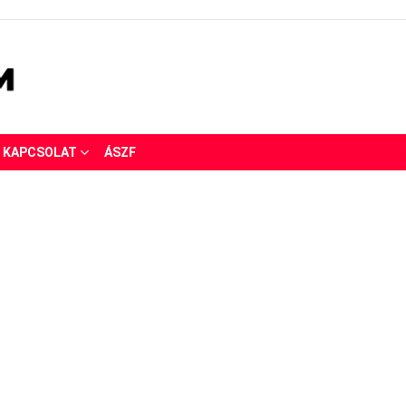
KAPCSOLAT
ÁSZF