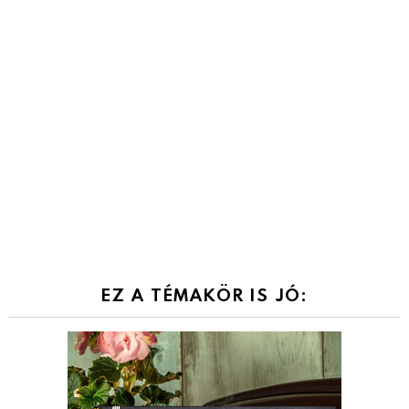
EZ A TÉMAKÖR IS JÓ: