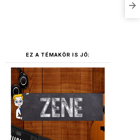
EZ A TÉMAKÖR IS JÓ: