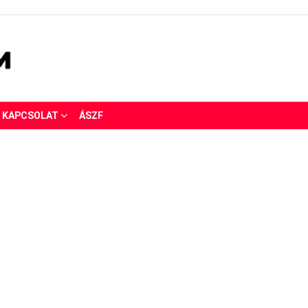
KAPCSOLAT
ÁSZF