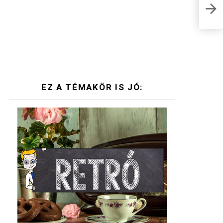
EZ A TÉMAKÖR IS JÓ: