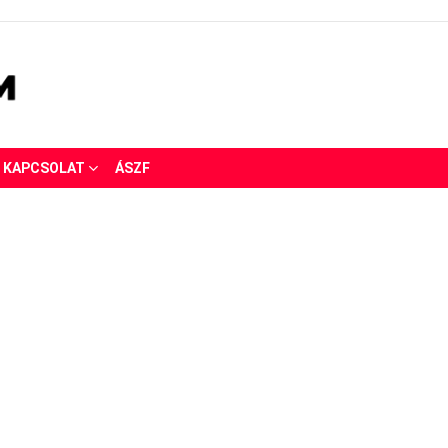
KAPCSOLAT
ÁSZF