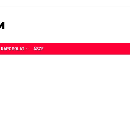
KAPCSOLAT
ÁSZF