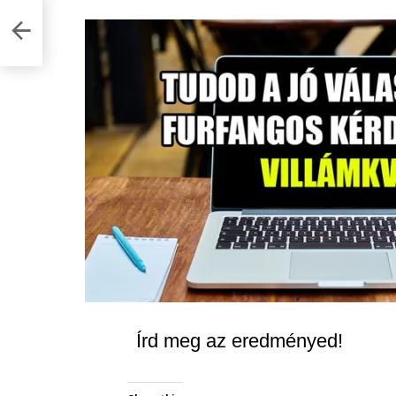
Írd meg az eredményed!