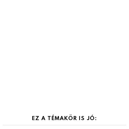
EZ A TÉMAKÖR IS JÓ: