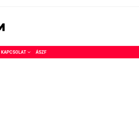
KAPCSOLAT
ÁSZF