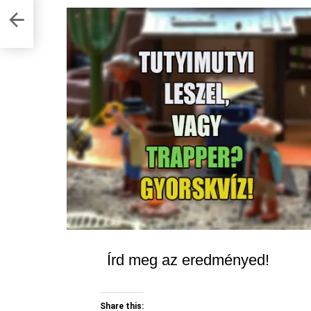
Írd meg az eredményed!
Share this: