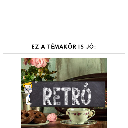
EZ A TÉMAKÖR IS JÓ: