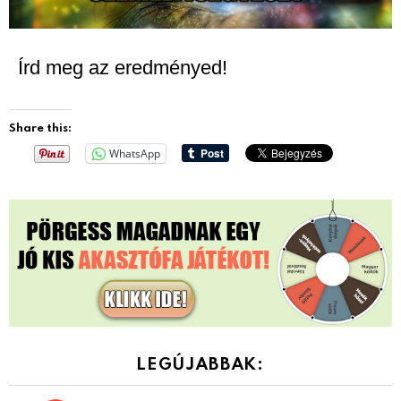
Írd meg az eredményed!
Share this:
WhatsApp
LEGÚJABBAK: