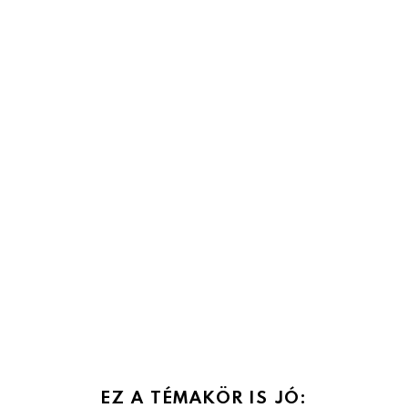
EZ A TÉMAKÖR IS JÓ: