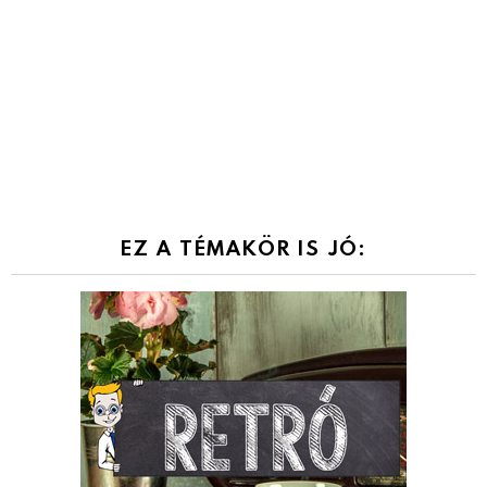
EZ A TÉMAKÖR IS JÓ: