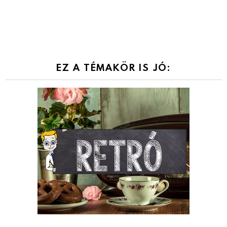
EZ A TÉMAKÖR IS JÓ: