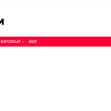
KAPCSOLAT
ÁSZF