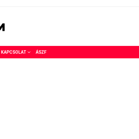
KAPCSOLAT
ÁSZF