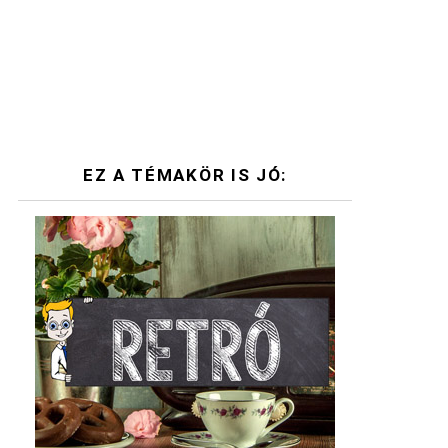
EZ A TÉMAKÖR IS JÓ: