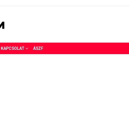
KAPCSOLAT
ÁSZF