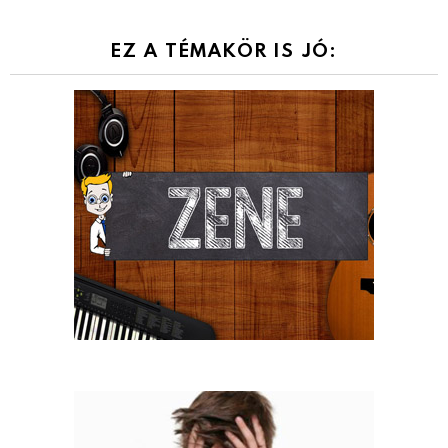
EZ A TÉMAKÖR IS JÓ: