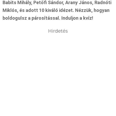
Babits Mihály, Petőfi Sándor, Arany János, Radnóti
Miklós, és adott 10 kiváló idézet. Nézzük, hogyan
boldogulsz a párosítással. Induljon a kvíz!
Hirdetés