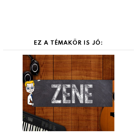
EZ A TÉMAKÖR IS JÓ: