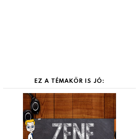
EZ A TÉMAKÖR IS JÓ: