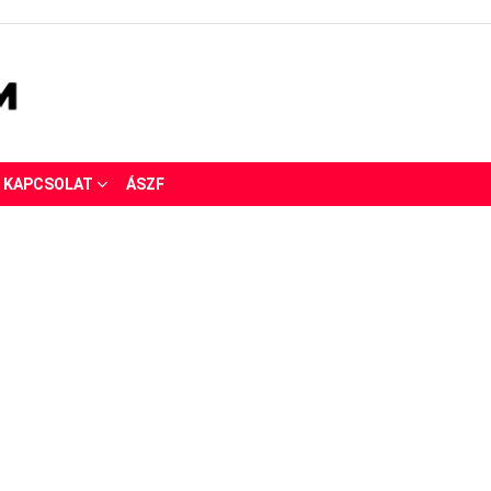
KAPCSOLAT
ÁSZF