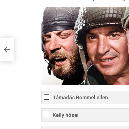
Támadás Rommel ellen
Kelly hősei