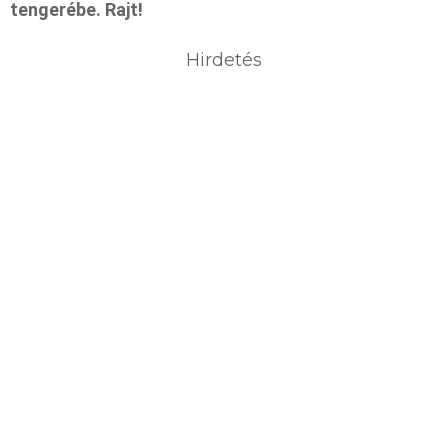
tengerébe. Rajt!
Hirdetés