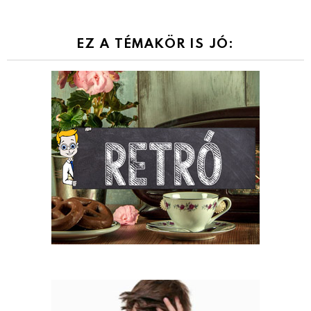
EZ A TÉMAKÖR IS JÓ: