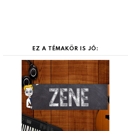
EZ A TÉMAKÖR IS JÓ: