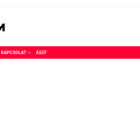
KAPCSOLAT
ÁSZF