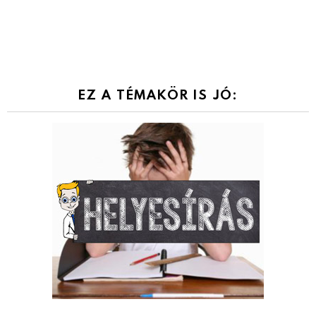
EZ A TÉMAKÖR IS JÓ: