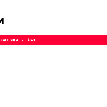
KAPCSOLAT
ÁSZF