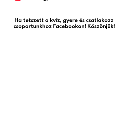
Ha tetszett a kvíz, gyere és csatlakozz
csoportunkhoz Facebookon! Köszönjük!