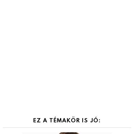
EZ A TÉMAKÖR IS JÓ: