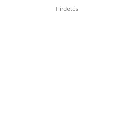
Hirdetés