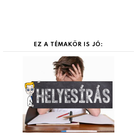
EZ A TÉMAKÖR IS JÓ: