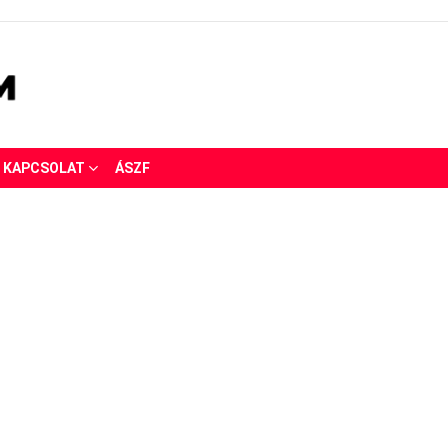
KAPCSOLAT
ÁSZF