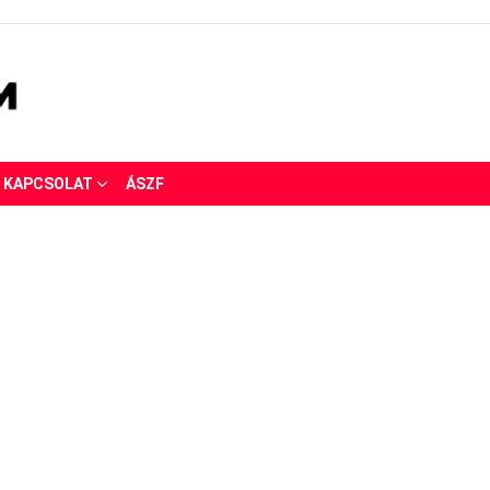
KAPCSOLAT
ÁSZF