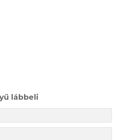
ű lábbeli