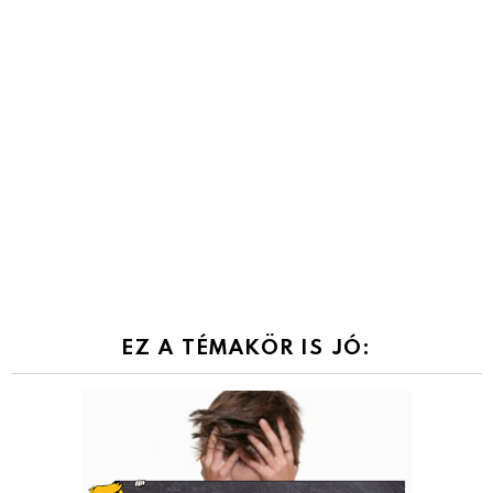
EZ A TÉMAKÖR IS JÓ: