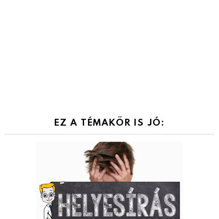
EZ A TÉMAKÖR IS JÓ: