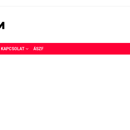
KAPCSOLAT
ÁSZF