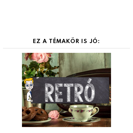
EZ A TÉMAKÖR IS JÓ: