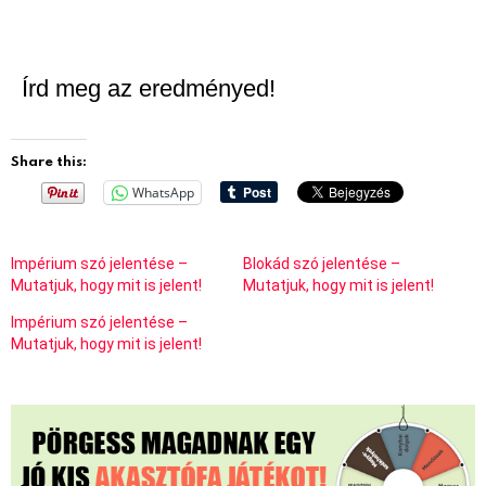
Írd meg az eredményed!
Share this:
WhatsApp
Impérium szó jelentése –
Blokád szó jelentése –
Mutatjuk, hogy mit is jelent!
Mutatjuk, hogy mit is jelent!
Impérium szó jelentése –
Mutatjuk, hogy mit is jelent!