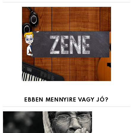
EBBEN MENNYIRE VAGY JÓ?