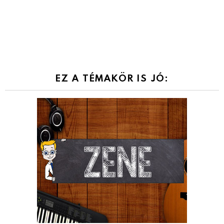
EZ A TÉMAKÖR IS JÓ: