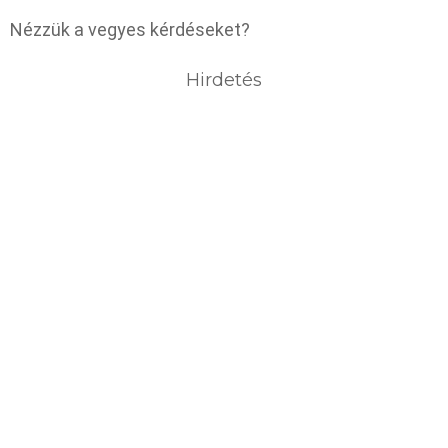
Nézzük a vegyes kérdéseket?
Hirdetés