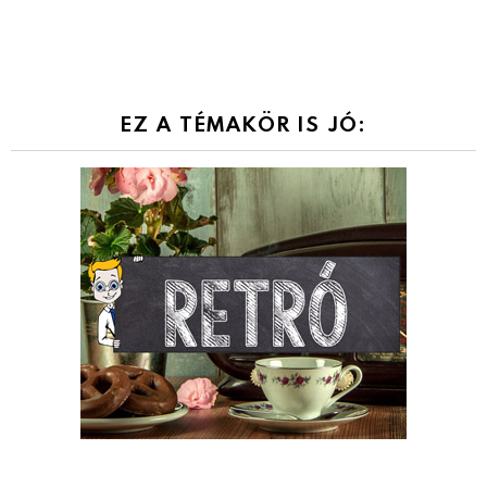
EZ A TÉMAKÖR IS JÓ: