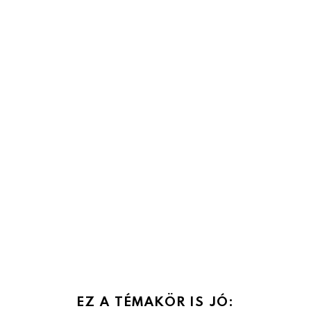
EZ A TÉMAKÖR IS JÓ: