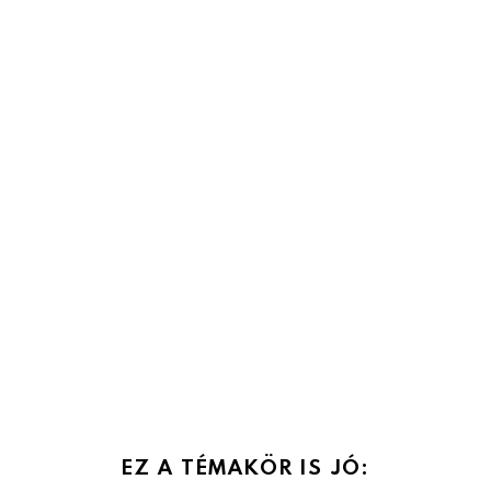
EZ A TÉMAKÖR IS JÓ: