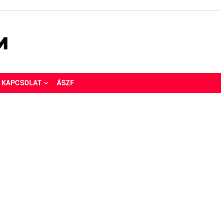
KAPCSOLAT
ÁSZF