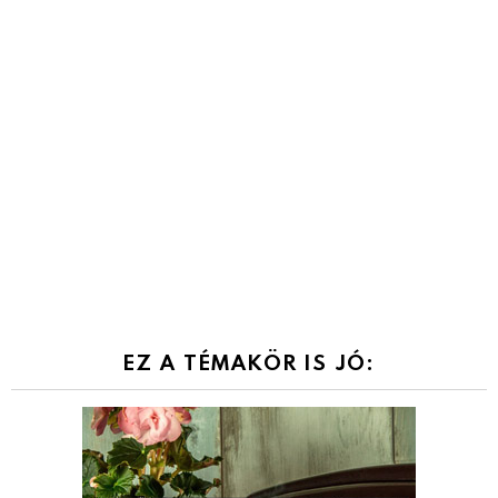
EZ A TÉMAKÖR IS JÓ: