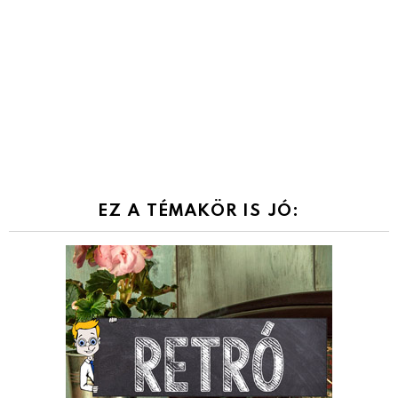
EZ A TÉMAKÖR IS JÓ: