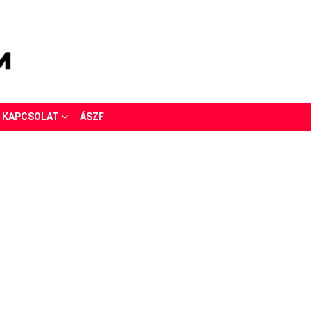
KAPCSOLAT
ÁSZF