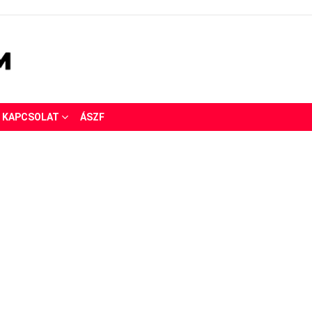
KAPCSOLAT
ÁSZF