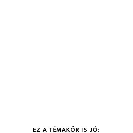
EZ A TÉMAKÖR IS JÓ: