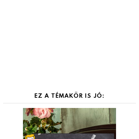
EZ A TÉMAKÖR IS JÓ: