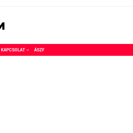
KAPCSOLAT
ÁSZF